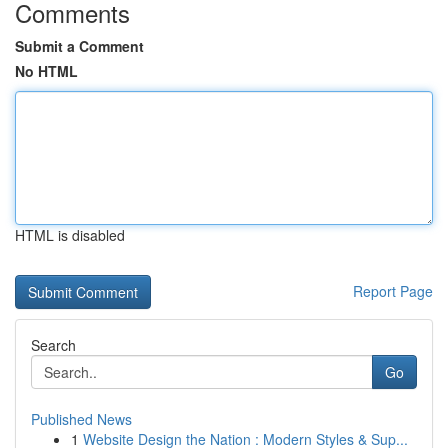
Comments
Submit a Comment
No HTML
HTML is disabled
Report Page
Search
Go
Published News
1
Website Design the Nation : Modern Styles & Sup...