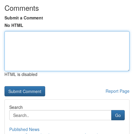
Comments
Submit a Comment
No HTML
HTML is disabled
Report Page
Search
Go
Published News