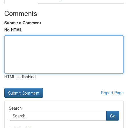
Comments
Submit a Comment
No HTML
HTML is disabled
Report Page
Search
Go