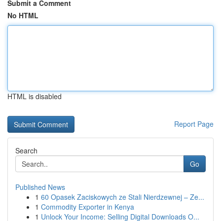
Submit a Comment
No HTML
HTML is disabled
Report Page
Search
Go
Published News
1
60 Opasek Zaciskowych ze Stali Nierdzewnej – Ze...
1
Commodity Exporter in Kenya
1
Unlock Your Income: Selling Digital Downloads O...