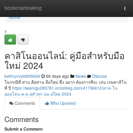
Home
bookmarkswing
Togg
navi
Home
1
คาสิโนออนไลน์: คู่มือสำหรับมือ
ใหม่ 2024
kathrynvyld665626
66 days ago
News
Discuss
ในกรณีที่ ท่าน คือท่าน มือใหม่ ซึ่ง อยาก ต้องการที่จะ เล่น เกมคาสิโน
ที่ ปี
https://iwancjju280781.onzeblog.com/41796612/คาส-โน
ออนไลน-ค-ม-อสำหร-บม-อใหม-2024
Comments
Who Upvoted
Comments
Submit a Comment