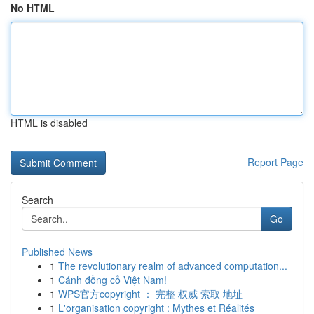
No HTML
HTML is disabled
Report Page
Search
Go
Published News
1
The revolutionary realm of advanced computation...
1
Cánh đồng cỏ Việt Nam!
1
WPS官方copyright ： 完整 权威 索取 地址
1
L'organisation copyright : Mythes et Réalités