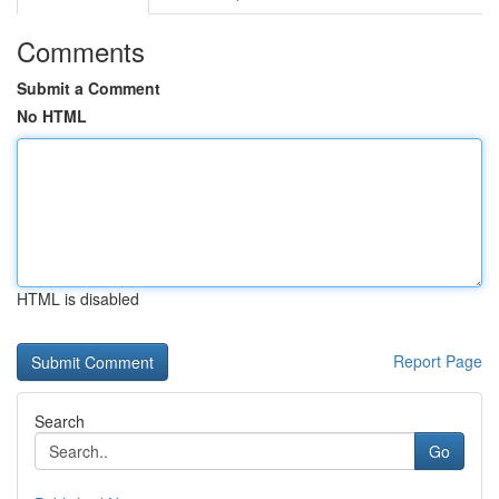
Comments
Submit a Comment
No HTML
HTML is disabled
Report Page
Search
Go