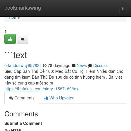
Home
bookmarkswing
Togg
navi
Home
1
```text
orlandoswuy957824
78 days ago
News
Discuss
Siêu Cấp Bàn Thủ Đề 100: Mẹo Bắt Cơ Hội Hiếm Nhiều dân chơi
đang tìm kiếm Bàn Thủ Đề 100 để có tình huống hiếm . Bài viết
này sẽ cung cấp một số bí
https://thefairlist.com/story11587189/text
Comments
Who Upvoted
Comments
Submit a Comment
No HTML