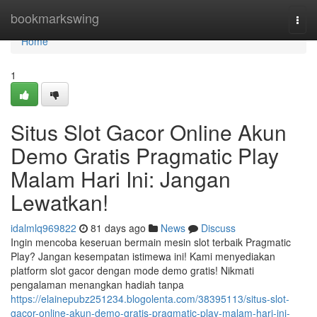
Home
bookmarkswing
Togg
navi
Home
1
Situs Slot Gacor Online Akun
Demo Gratis Pragmatic Play
Malam Hari Ini: Jangan
Lewatkan!
idalmlq969822
81 days ago
News
Discuss
Ingin mencoba keseruan bermain mesin slot terbaik Pragmatic
Play? Jangan kesempatan istimewa ini! Kami menyediakan
platform slot gacor dengan mode demo gratis! Nikmati
pengalaman menangkan hadiah tanpa
https://elainepubz251234.blogolenta.com/38395113/situs-slot-
gacor-online-akun-demo-gratis-pragmatic-play-malam-hari-ini-