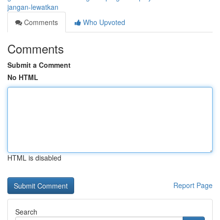
jangan-lewatkan
Comments
Who Upvoted
Comments
Submit a Comment
No HTML
HTML is disabled
Report Page
Search