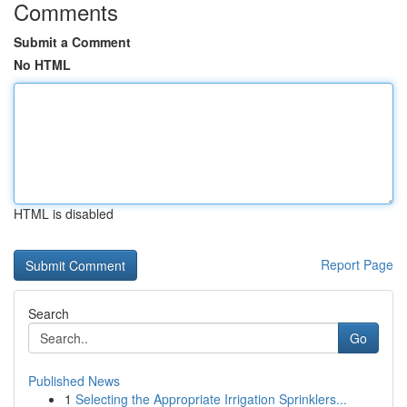
Comments
Submit a Comment
No HTML
HTML is disabled
Report Page
Search
Go
Published News
1
Selecting the Appropriate Irrigation Sprinklers...