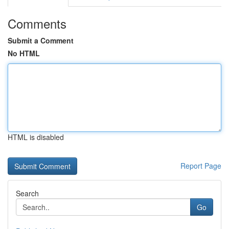
Comments
Submit a Comment
No HTML
HTML is disabled
Report Page
Search
Go