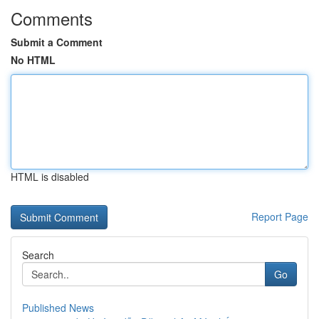
Comments
Submit a Comment
No HTML
HTML is disabled
Report Page
Search
Go
Published News