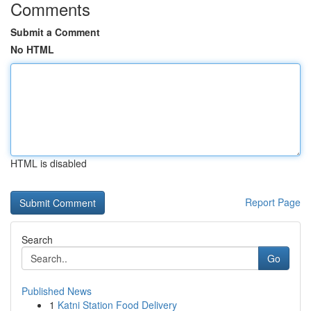
Comments
Submit a Comment
No HTML
HTML is disabled
Report Page
Search
Go
Published News
1
Katni Station Food Delivery