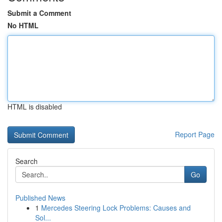
Submit a Comment
No HTML
HTML is disabled
Report Page
Search
Go
Published News
1
Mercedes Steering Lock Problems: Causes and
Sol...