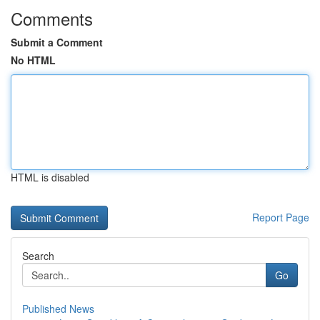
Comments
Submit a Comment
No HTML
HTML is disabled
Report Page
Search
Go
Published News