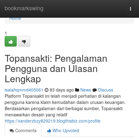
Home
bookmarkswing
Togg
navi
Home
1
Topansakti: Pengalaman
Pengguna dan Ulasan
Lengkap
isaiahqmmd405061
83 days ago
News
Discuss
Platform Topansakti ini telah menjadi perhatian di kalangan
pengguna karena klaim kemudahan dalam urusan keuangan.
Berdasarkan pengalaman dari berbagai sumber, Topansakti
menawarkan desain yang relatif
https://xanderzbzy829219.blogthisbiz.com/profile
Comments
Who Upvoted