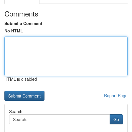
Comments
Submit a Comment
No HTML
HTML is disabled
Report Page
Search
Go