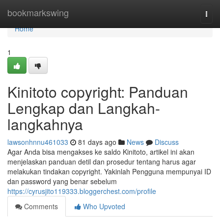
Home
bookmarkswing
Togg
navi
Home
1
Kinitoto copyright: Panduan
Lengkap dan Langkah-
langkahnya
lawsonhnnu461033
81 days ago
News
Discuss
Agar Anda bisa mengakses ke saldo Kinitoto, artikel ini akan
menjelaskan panduan detil dan prosedur tentang harus agar
melakukan tindakan copyright. Yakinlah Pengguna mempunyai ID
dan password yang benar sebelum
https://cyrusjito119333.bloggerchest.com/profile
Comments
Who Upvoted