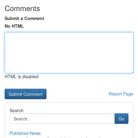
Comments
Submit a Comment
No HTML
HTML is disabled
Report Page
Search
Go
Published News