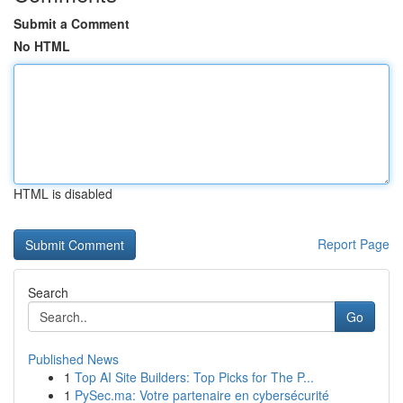
Submit a Comment
No HTML
HTML is disabled
Report Page
Search
Go
Published News
1
Top AI Site Builders: Top Picks for The P...
1
PySec.ma: Votre partenaire en cybersécurité