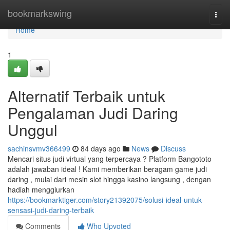
Home
bookmarkswing
Togg
navi
Home
1
Alternatif Terbaik untuk
Pengalaman Judi Daring
Unggul
sachinsvmv366499
84 days ago
News
Discuss
Mencari situs judi virtual yang terpercaya ? Platform Bangototo
adalah jawaban ideal ! Kami memberikan beragam game judi
daring , mulai dari mesin slot hingga kasino langsung , dengan
hadiah menggiurkan
https://bookmarktiger.com/story21392075/solusi-ideal-untuk-
sensasi-judi-daring-terbaik
Comments
Who Upvoted