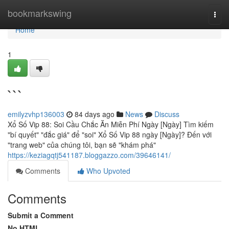
Home
bookmarkswing
Togg
navi
Home
1
```
emilyzvhp136003
84 days ago
News
Discuss
Xổ Số Vip 88: Soi Cầu Chắc Ăn Miễn Phí Ngày [Ngày] Tìm kiếm
"bí quyết" "đắc giá" để "soi" Xổ Số Vip 88 ngày [Ngày]? Đến với
"trang web" của chúng tôi, bạn sẽ "khám phá"
https://keziagqtj541187.bloggazzo.com/39646141/
Comments
Who Upvoted
Comments
Submit a Comment
No HTML