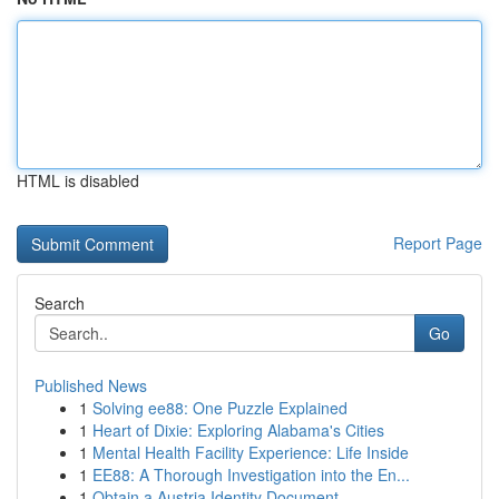
HTML is disabled
Report Page
Search
Go
Published News
1
Solving ee88: One Puzzle Explained
1
Heart of Dixie: Exploring Alabama's Cities
1
Mental Health Facility Experience: Life Inside
1
EE88: A Thorough Investigation into the En...
1
Obtain a Austria Identity Document