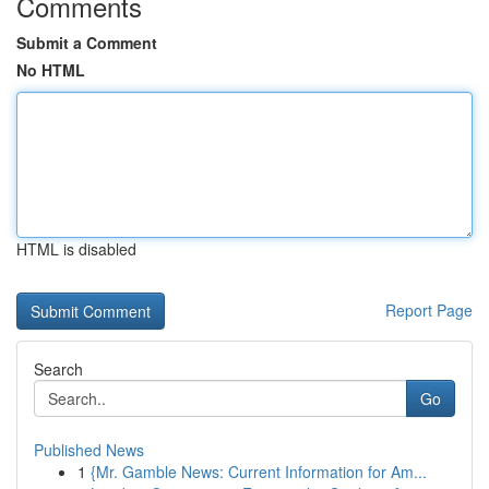
Comments
Submit a Comment
No HTML
HTML is disabled
Report Page
Search
Go
Published News
1
{Mr. Gamble News: Current Information for Am...