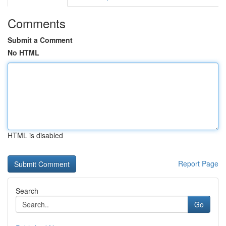
Comments
Submit a Comment
No HTML
HTML is disabled
Report Page
Search
Go