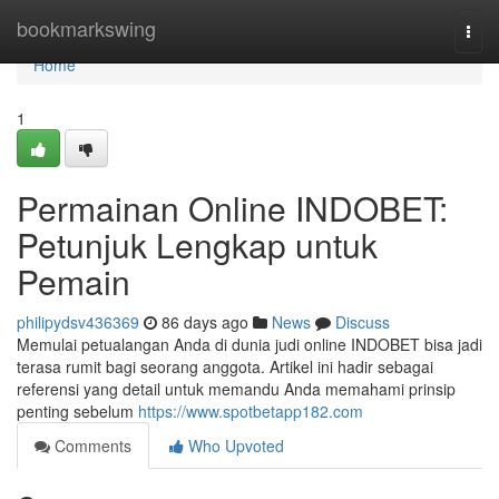
Home
bookmarkswing
Togg
navi
Home
1
Permainan Online INDOBET:
Petunjuk Lengkap untuk
Pemain
philipydsv436369
86 days ago
News
Discuss
Memulai petualangan Anda di dunia judi online INDOBET bisa jadi
terasa rumit bagi seorang anggota. Artikel ini hadir sebagai
referensi yang detail untuk memandu Anda memahami prinsip
penting sebelum
https://www.spotbetapp182.com
Comments
Who Upvoted