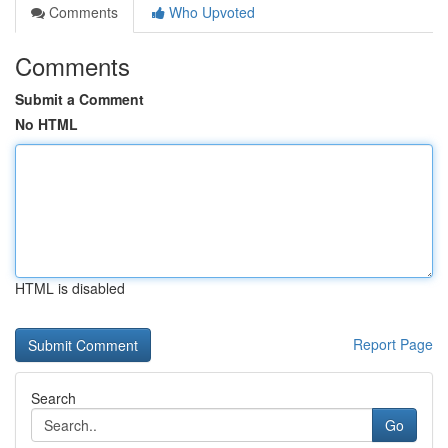
Comments
Who Upvoted
Comments
Submit a Comment
No HTML
HTML is disabled
Report Page
Search
Go