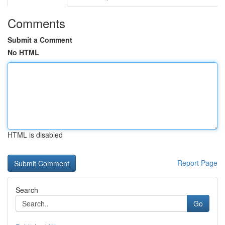
Comments
Submit a Comment
No HTML
HTML is disabled
Report Page
Search
Go