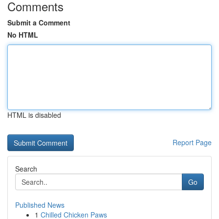
Comments
Submit a Comment
No HTML
HTML is disabled
Report Page
Search
Go
Published News
1
Chilled Chicken Paws