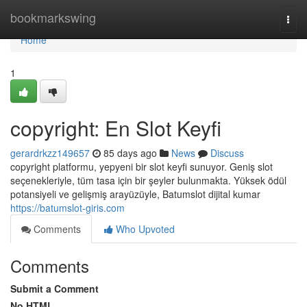
Home
bookmarkswing
Togg
navi
Home
1
copyright: En Slot Keyfi
gerardrkzz149657
85 days ago
News
Discuss
copyright platformu, yepyeni bir slot keyfi sunuyor. Geniş slot
seçenekleriyle, tüm tasa için bir şeyler bulunmakta. Yüksek ödül
potansiyeli ve gelişmiş arayüzüyle, Batumslot dijital kumar
https://batumslot-giris.com
Comments
Who Upvoted
Comments
Submit a Comment
No HTML