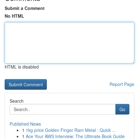
Submit a Comment
No HTML
HTML is disabled
Report Page
Search
Go
Published News
1
1kg price Golden Finger Ram Metal : Quick ...
1
Ace Your AWS Interview: The Ultimate Book Guide