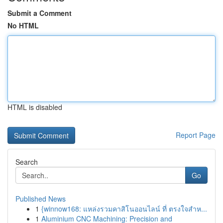
Submit a Comment
No HTML
HTML is disabled
Report Page
Search
Go
Published News
1
{winnow168: แหล่งรวมคาสิโนออนไลน์ ที่ ตรงใจสำห...
1
Aluminium CNC Machining: Precision and