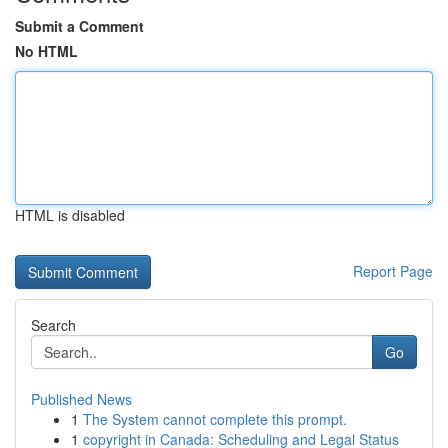
Submit a Comment
No HTML
HTML is disabled
Report Page
Search
Go
Published News
1
The System cannot complete this prompt.
1
copyright in Canada: Scheduling and Legal Status