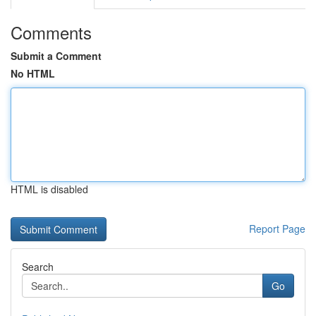
Comments
Submit a Comment
No HTML
HTML is disabled
Report Page
Search
Go