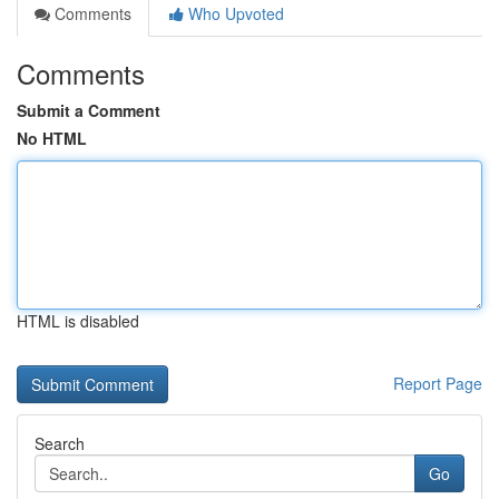
Comments
Who Upvoted
Comments
Submit a Comment
No HTML
HTML is disabled
Report Page
Search
Go