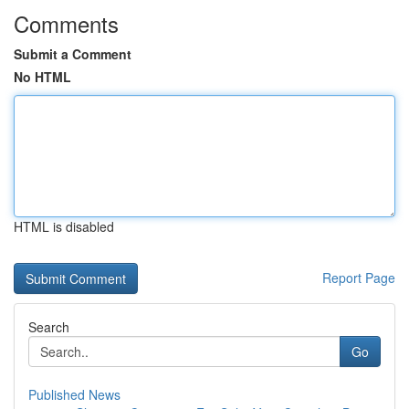
Comments
Submit a Comment
No HTML
HTML is disabled
Report Page
Search
Go
Published News