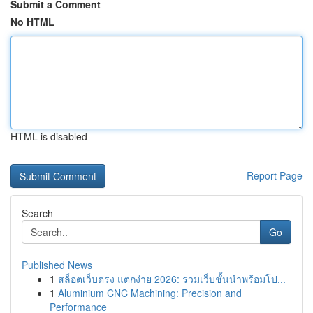
Submit a Comment
No HTML
HTML is disabled
Report Page
Search
Go
Published News
1
สล็อตเว็บตรง แตกง่าย 2026: รวมเว็บชั้นนำพร้อมโป...
1
Aluminium CNC Machining: Precision and
Performance