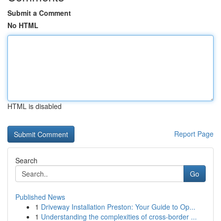
Submit a Comment
No HTML
HTML is disabled
Report Page
Search
Go
Published News
1
Driveway Installation Preston: Your Guide to Op...
1
Understanding the complexities of cross-border ...