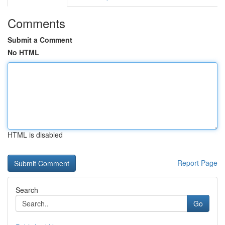
Comments
Submit a Comment
No HTML
HTML is disabled
Report Page
Search
Go