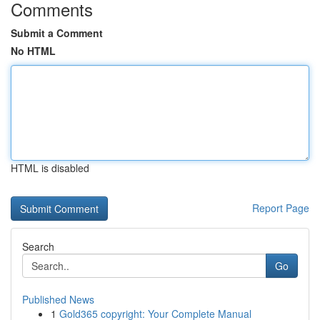
Comments
Submit a Comment
No HTML
HTML is disabled
Report Page
Search
Go
Published News
1
Gold365 copyright: Your Complete Manual