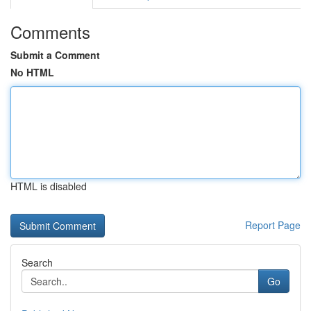
Comments
Submit a Comment
No HTML
HTML is disabled
Report Page
Search
Go