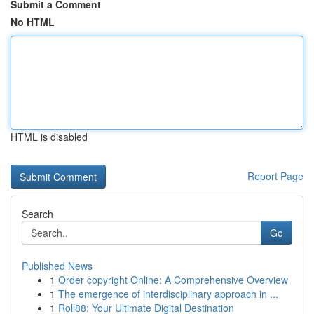
Submit a Comment
No HTML
HTML is disabled
Report Page
Search
Go
Published News
1
Order copyright Online: A Comprehensive Overview
1
The emergence of interdisciplinary approach in ...
1
Roll88: Your Ultimate Digital Destination