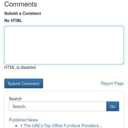
Comments
Submit a Comment
No HTML
HTML is disabled
Report Page
Search
Go
Published News
1
The UAE’s Top Office Furniture Providers...