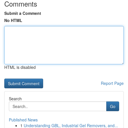
Comments
Submit a Comment
No HTML
HTML is disabled
Report Page
Search
Go
Published News
1
Understanding GBL, Industrial Gel Removers, and...