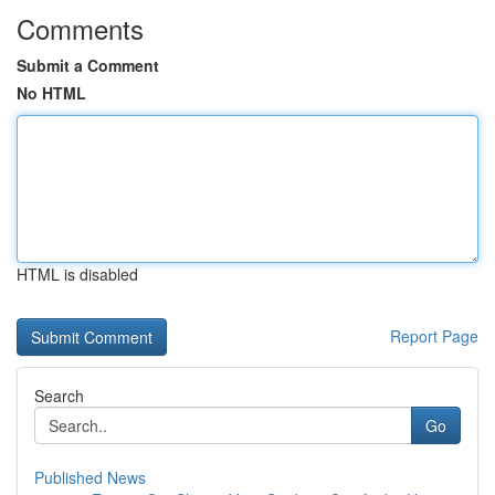
Comments
Submit a Comment
No HTML
HTML is disabled
Report Page
Search
Go
Published News