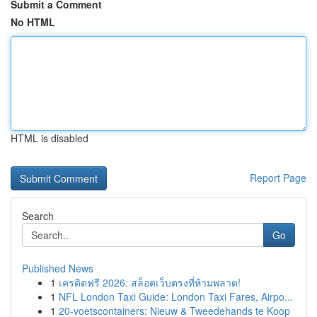
Submit a Comment
No HTML
HTML is disabled
Report Page
Search
Go
Published News
1
เครดิตฟรี 2026: สล็อตเว็บตรงที่ห้ามพลาด!
1
NFL London Taxi Guide: London Taxi Fares, Airpo...
1
20-voetscontainers: Nieuw & Tweedehands te Koop