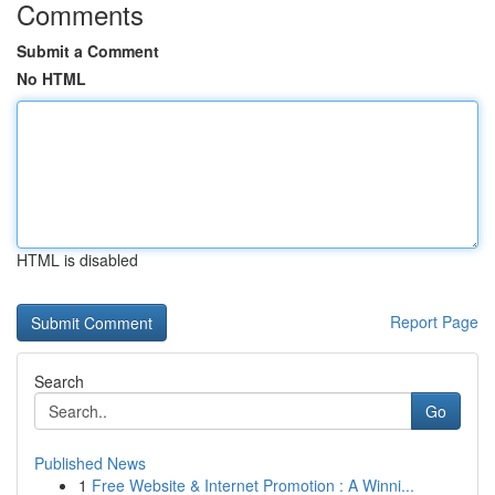
Comments
Submit a Comment
No HTML
HTML is disabled
Report Page
Search
Go
Published News
1
Free Website & Internet Promotion : A Winni...