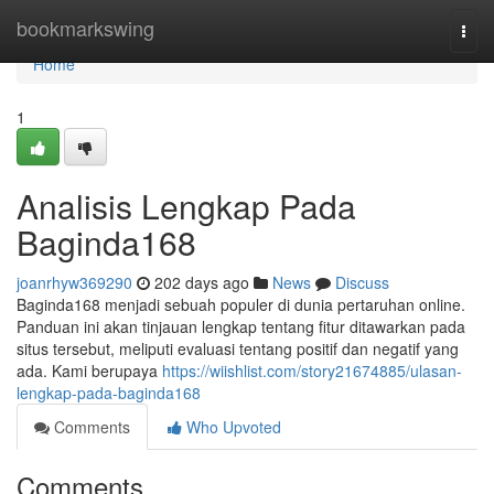
Home
bookmarkswing
Togg
navi
Home
1
Analisis Lengkap Pada
Baginda168
joanrhyw369290
202 days ago
News
Discuss
Baginda168 menjadi sebuah populer di dunia pertaruhan online.
Panduan ini akan tinjauan lengkap tentang fitur ditawarkan pada
situs tersebut, meliputi evaluasi tentang positif dan negatif yang
ada. Kami berupaya
https://wiishlist.com/story21674885/ulasan-
lengkap-pada-baginda168
Comments
Who Upvoted
Comments