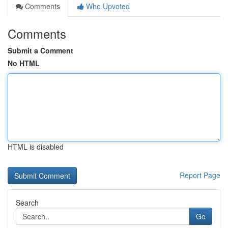
Comments
Who Upvoted
Comments
Submit a Comment
No HTML
HTML is disabled
Report Page
Search
Go