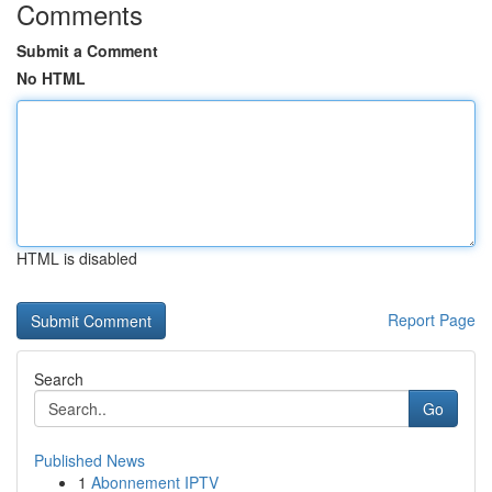
Comments
Submit a Comment
No HTML
HTML is disabled
Report Page
Search
Go
Published News
1
Abonnement IPTV