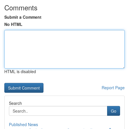
Comments
Submit a Comment
No HTML
HTML is disabled
Report Page
Search
Go
Published News