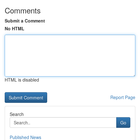
Comments
Submit a Comment
No HTML
HTML is disabled
Report Page
Search
Go
Published News