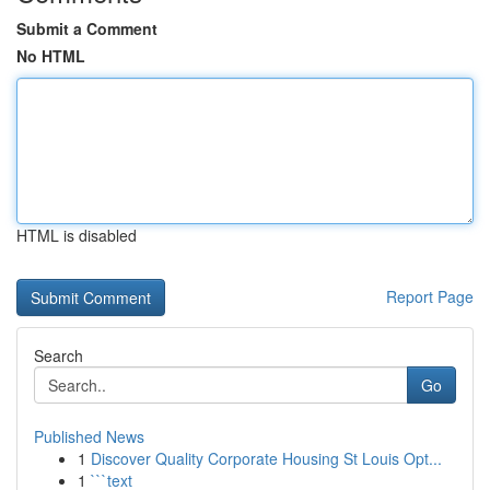
Submit a Comment
No HTML
HTML is disabled
Report Page
Search
Go
Published News
1
Discover Quality Corporate Housing St Louis Opt...
1
```text