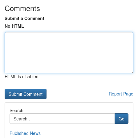
Comments
Submit a Comment
No HTML
HTML is disabled
Report Page
Search
Go
Published News